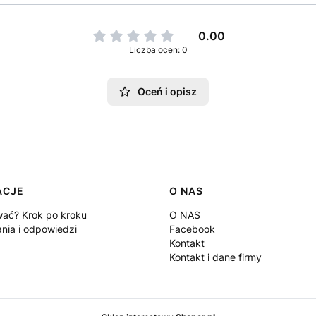
0.00
Liczba ocen: 0
Oceń i opisz
ACJE
O NAS
ać? Krok po kroku
O NAS
ania i odpowiedzi
Facebook
Kontakt
Kontakt i dane firmy