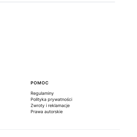
POMOC
Regulaminy
Polityka prywatności
Zwroty i reklamacje
Prawa autorskie