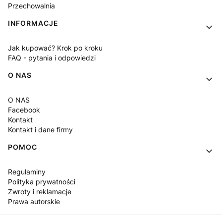
Przechowalnia
INFORMACJE
Jak kupować? Krok po kroku
FAQ - pytania i odpowiedzi
O NAS
O NAS
Facebook
Kontakt
Kontakt i dane firmy
POMOC
Regulaminy
Polityka prywatności
Zwroty i reklamacje
Prawa autorskie