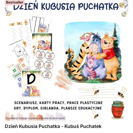
Bestseller
Dzień Kubusia Puchatka - Kubuś Puchatek