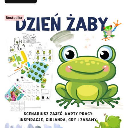
Bestseller