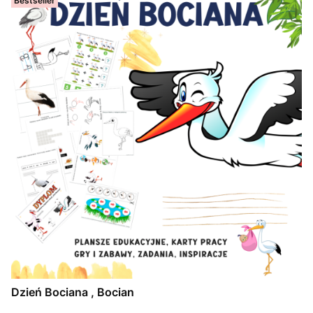
Bestseller
Dzień Bociana , Bocian