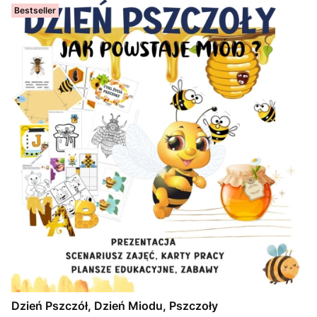
Bestseller
Dzień Pszczół, Dzień Miodu, Pszczoły