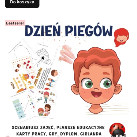
Do koszyka
Bestseller