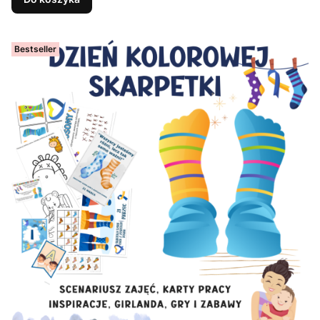
Bestseller