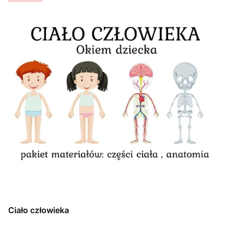
Ciało człowieka